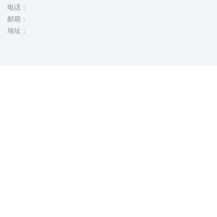
联系我们
电话：
邮箱：
Language
地址：