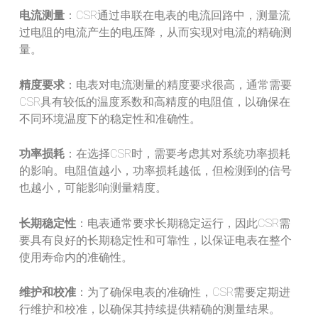
电流测量
：CSR通过串联在电表的电流回路中，测量流
过电阻的电流产生的电压降，从而实现对电流的精确测
量。
精度要求
：电表对电流测量的精度要求很高，通常需要
CSR具有较低的温度系数和高精度的电阻值，以确保在
不同环境温度下的稳定性和准确性。
功率损耗
：在选择CSR时，需要考虑其对系统功率损耗
的影响。电阻值越小，功率损耗越低，但检测到的信号
也越小，可能影响测量精度。
长期稳定性
：电表通常要求长期稳定运行，因此CSR需
要具有良好的长期稳定性和可靠性，以保证电表在整个
使用寿命内的准确性。
维护和校准
：为了确保电表的准确性，CSR需要定期进
行维护和校准，以确保其持续提供精确的测量结果。