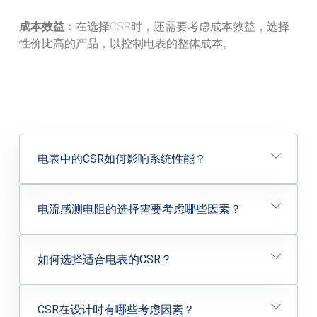
成本效益
：在选择CSR时，还需要考虑成本效益，选择
性价比高的产品，以控制电表的整体成本。
电表中的CSR如何影响系统性能？
电流感测电阻的选择需要考虑哪些因素？
如何选择适合电表的CSR？
CSR在设计时有哪些考虑因素？