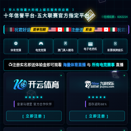
🎰
[ 华人市场最大的线上娱乐服务供应商 ]
十年信誉平台·五大联赛官方指定平台
在线玩家: 8263214
祝君好运
注册送
祝君好
首单包赔
彩金
🍁
🍁
🍁
⚽
🎮
🃏
🀄️
🎰
电子老虎机
体育竞猜
电竞竞猜
澳门真人赌场
彩票棋牌娱乐
📺注册实名即送体验金即可观看
海量体育直播
与
所有电竞赛事
直播
🎮
🎲
★★★★★
★★★★★
皇家马德里 官方合作伙伴
首存返利68%
[ 立即注册 ]
[ 立即注册 ]