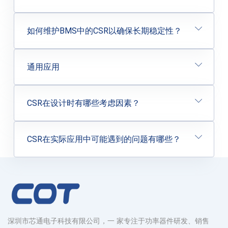
如何维护BMS中的CSR以确保长期稳定性？
通用应用
CSR在设计时有哪些考虑因素？
CSR在实际应用中可能遇到的问题有哪些？
深圳市芯通电子科技有限公司，一 家专注于功率器件研发、销售