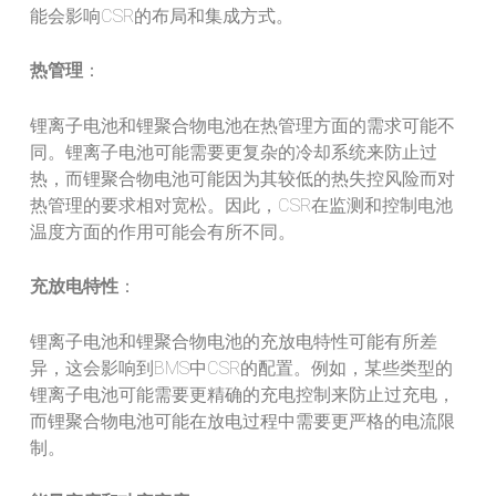
能会影响CSR的布局和集成方式。
热管理
：
锂离子电池和锂聚合物电池在热管理方面的需求可能不
同。锂离子电池可能需要更复杂的冷却系统来防止过
热，而锂聚合物电池可能因为其较低的热失控风险而对
热管理的要求相对宽松。因此，CSR在监测和控制电池
温度方面的作用可能会有所不同。
充放电特性
：
锂离子电池和锂聚合物电池的充放电特性可能有所差
异，这会影响到BMS中CSR的配置。例如，某些类型的
锂离子电池可能需要更精确的充电控制来防止过充电，
而锂聚合物电池可能在放电过程中需要更严格的电流限
制。