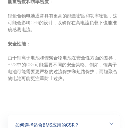
能量密度和功率密度
：
锂聚合物电池通常具有更高的能量密度和功率密度，这
可能会影响CSR的设计，以确保在高电流负载下也能准
确感测电流。
安全性能
：
由于锂离子电池和锂聚合物电池在安全性方面的差异，
BMS中的CSR可能需要不同的安全策略。例如，锂离子
电池可能需要更严格的过流保护和短路保护，而锂聚合
物电池可能更注重防止过热。
如何选择适合BMS应用的CSR？